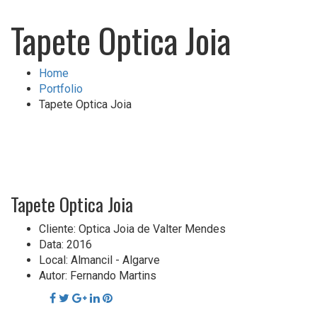
Tapete Optica Joia
Home
Portfolio
Tapete Optica Joia
Tapete Optica Joia
Cliente:
Optica Joia de Valter Mendes
Data:
2016
Local:
Almancil - Algarve
Autor:
Fernando Martins
Share: