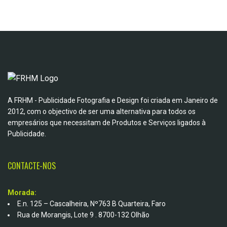
A FRHM - Publicidade Fotografia e Design foi criada em Janeiro de
2012, com o objectivo de ser uma alternativa para todos os
empresários que necessitam de Produtos e Serviços ligados à
Publicidade.
CONTACTE-NOS
Morada:
E.n. 125 – Cascalheira, Nº763 B Quarteira, Faro
Rua de Morangis, Lote 9 . 8700-132 Olhão