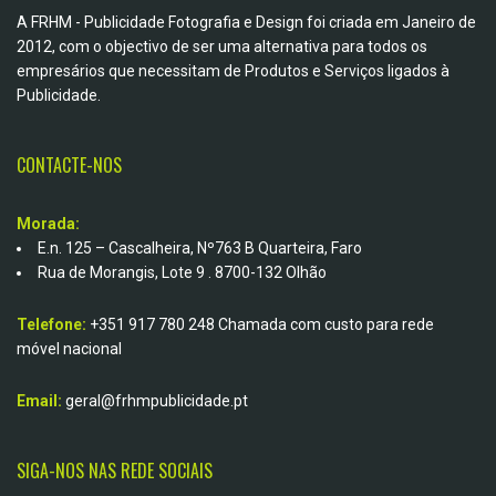
A FRHM - Publicidade Fotografia e Design foi criada em Janeiro de
2012, com o objectivo de ser uma alternativa para todos os
empresários que necessitam de Produtos e Serviços ligados à
Publicidade.
CONTACTE-NOS
Morada:
E.n. 125 – Cascalheira, Nº763 B Quarteira, Faro
Rua de Morangis, Lote 9 . 8700-132 Olhão
Telefone:
+351 917 780 248
Chamada com custo para rede
móvel nacional
Email:
geral@frhmpublicidade.pt
SIGA-NOS NAS REDE SOCIAIS