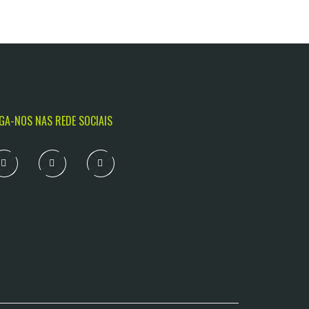
IGA-NOS NAS REDE SOCIAIS