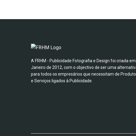
A FRHM - Publicidade Fotografia e Design foi criada em
Janeiro de 2012, com o objectivo de ser uma alternativ
para todos os empresários que necessitam de Produt
e Serviços ligados à Publicidade.