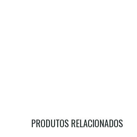
PRODUTOS RELACIONADOS