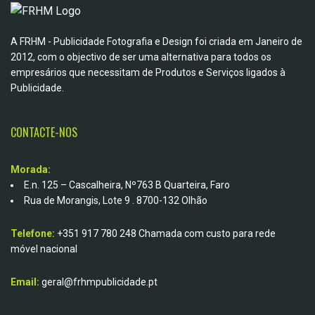
A FRHM - Publicidade Fotografia e Design foi criada em Janeiro de
2012, com o objectivo de ser uma alternativa para todos os
empresários que necessitam de Produtos e Serviços ligados à
Publicidade.
CONTACTE-NOS
Morada:
E.n. 125 – Cascalheira, Nº763 B Quarteira, Faro
Rua de Morangis, Lote 9 . 8700-132 Olhão
Telefone:
+351 917 780 248
Chamada com custo para rede
móvel nacional
Email:
geral@frhmpublicidade.pt