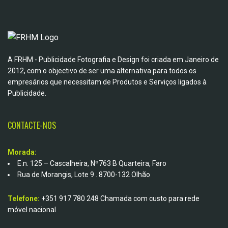
A FRHM - Publicidade Fotografia e Design foi criada em Janeiro de
2012, com o objectivo de ser uma alternativa para todos os
empresários que necessitam de Produtos e Serviços ligados à
Publicidade.
CONTACTE-NOS
Morada:
E.n. 125 – Cascalheira, Nº763 B Quarteira, Faro
Rua de Morangis, Lote 9 . 8700-132 Olhão
Telefone:
+351 917 780 248
Chamada com custo para rede
móvel nacional