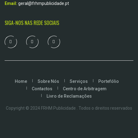
Email:
geral@frhmpublicidade.pt
SIGA-NOS NAS REDE SOCIAIS
Home
Sobre Nós
Serviços
Portefólio
Contactos
Centro de Arbitragem
Livro de Reclamações
Copyright © 2024 FRHM Publicidade . Todos o direitos reservados