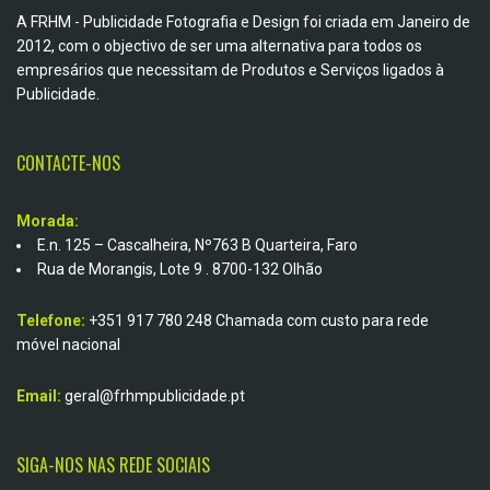
A FRHM - Publicidade Fotografia e Design foi criada em Janeiro de
2012, com o objectivo de ser uma alternativa para todos os
empresários que necessitam de Produtos e Serviços ligados à
Publicidade.
CONTACTE-NOS
Morada:
E.n. 125 – Cascalheira, Nº763 B Quarteira, Faro
Rua de Morangis, Lote 9 . 8700-132 Olhão
Telefone:
+351 917 780 248
Chamada com custo para rede
móvel nacional
Email:
geral@frhmpublicidade.pt
SIGA-NOS NAS REDE SOCIAIS